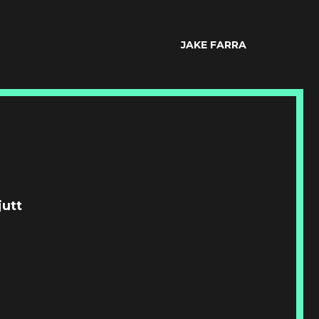
JAKE FARRA
jutt