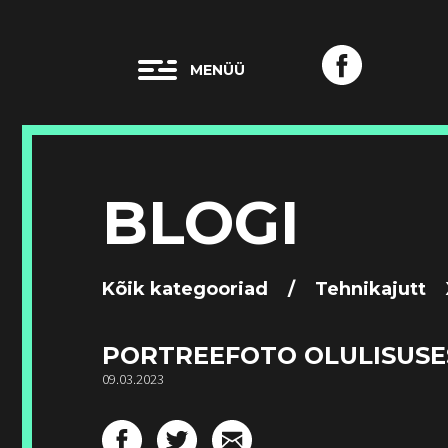
BLOGI
Kõik kategooriad
/
Tehnikajutt
PORTREEFOTO OLULISUSE
09.03.2023